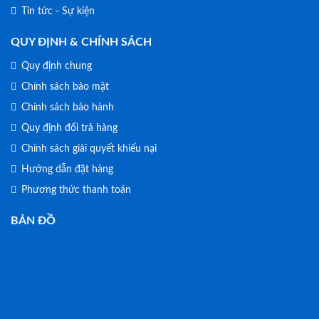
Tin tức - Sự kiện
QUY ĐỊNH & CHÍNH SÁCH
Quy định chung
Chính sách bảo mật
Chính sách bảo hành
Quy định đổi trả hàng
Chính sách giải quyết khiếu nại
Hướng dẫn đặt hàng
Phương thức thanh toán
BẢN ĐỒ