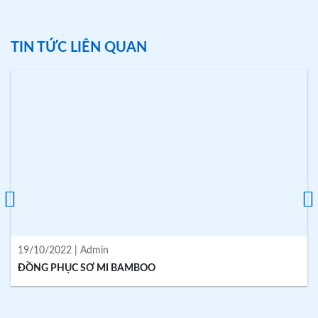
TIN TỨC LIÊN QUAN
19/10/2022 | Admin
ĐỒNG PHỤC SƠ MI BAMBOO