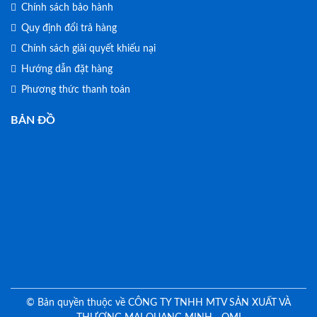
Chính sách bảo hành
Quy định đổi trả hàng
Chính sách giải quyết khiếu nại
Hướng dẫn đặt hàng
Phương thức thanh toán
BẢN ĐỒ
© Bản quyền thuộc về CÔNG TY TNHH MTV SẢN XUẤT VÀ