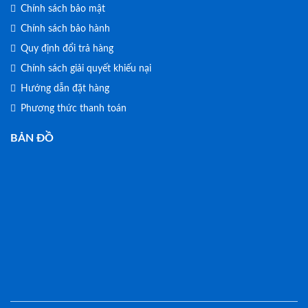
Chính sách bảo mật
Chính sách bảo hành
Quy định đổi trả hàng
Chính sách giải quyết khiếu nại
Hướng dẫn đặt hàng
Phương thức thanh toán
BẢN ĐỒ