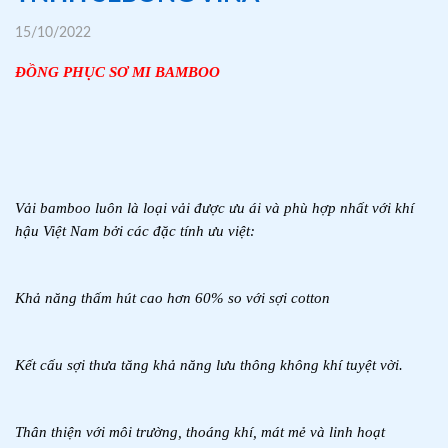
15/10/2022
ĐỒNG PHỤC SƠ MI BAMBOO
Vải bamboo luôn là loại vải được ưu ái và phù hợp nhất với khí 
hậu Việt Nam bởi các đặc tính ưu việt:
Khả năng thấm hút cao hơn 60% so với sợi cotton
Kết cấu sợi thưa tăng khả năng lưu thông không khí tuyệt vời.
Thân thiện với môi trường, thoáng khí, mát mẻ và linh hoạt