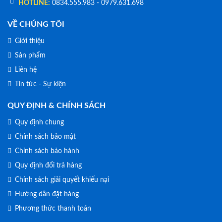
HOTLINE:
0834.555.983 - 0979.631.698
VỀ CHÚNG TÔI
Giới thiệu
Sản phẩm
Liên hệ
Tin tức - Sự kiện
QUY ĐỊNH & CHÍNH SÁCH
Quy định chung
Chính sách bảo mật
Chính sách bảo hành
Quy định đổi trả hàng
Chính sách giải quyết khiếu nại
Hướng dẫn đặt hàng
Phương thức thanh toán